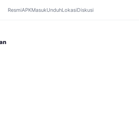
Resmi
APK
Masuk
Unduh
Lokasi
Diskusi
man