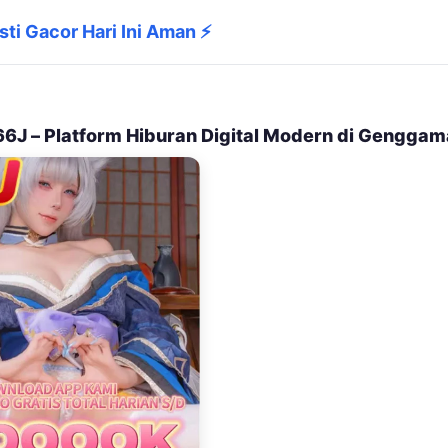
sti Gacor Hari Ini Aman ⚡
6J – Platform Hiburan Digital Modern di Gengga