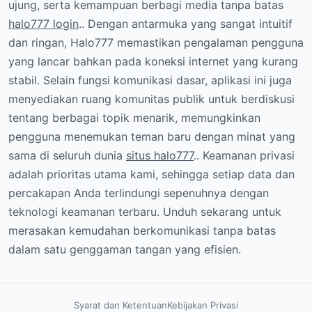
ujung, serta kemampuan berbagi media tanpa batas
halo777 login
.. Dengan antarmuka yang sangat intuitif
dan ringan, Halo777 memastikan pengalaman pengguna
yang lancar bahkan pada koneksi internet yang kurang
stabil. Selain fungsi komunikasi dasar, aplikasi ini juga
menyediakan ruang komunitas publik untuk berdiskusi
tentang berbagai topik menarik, memungkinkan
pengguna menemukan teman baru dengan minat yang
sama di seluruh dunia
situs halo777
.. Keamanan privasi
adalah prioritas utama kami, sehingga setiap data dan
percakapan Anda terlindungi sepenuhnya dengan
teknologi keamanan terbaru. Unduh sekarang untuk
merasakan kemudahan berkomunikasi tanpa batas
dalam satu genggaman tangan yang efisien.
Syarat dan Ketentuan
Kebijakan Privasi