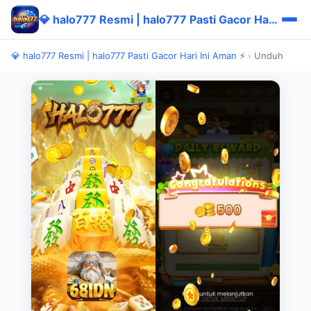
💎 halo777 Resmi | halo777 Pasti Gacor Hari Ini Aman ⚡
💎 halo777 Resmi | halo777 Pasti Gacor Hari Ini Aman ⚡
›
Unduh