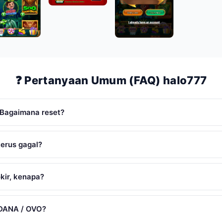
❓ Pertanyaan Umum (FAQ) halo777
Bagaimana reset?
terus gagal?
kir, kenapa?
i DANA / OVO?