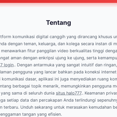
Tentang
tform komunikasi digital canggih yang dirancang khusus u
a dengan teman, keluarga, dan kolega secara instan di 
ni menawarkan fitur panggilan video berkualitas tinggi denga
angat aman dengan enkripsi ujung ke ujung, serta kemamp
7 login
.. Dengan antarmuka yang sangat intuitif dan ringan
aman pengguna yang lancar bahkan pada koneksi internet
si komunikasi dasar, aplikasi ini juga menyediakan ruang ko
tentang berbagai topik menarik, memungkinkan pengguna
 yang sama di seluruh dunia
situs halo777
.. Keamanan privas
gga setiap data dan percakapan Anda terlindungi sepenuh
n terbaru. Unduh sekarang untuk merasakan kemudahan b
genggaman tangan yang efisien.