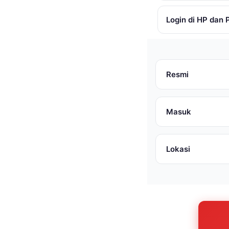
Login di HP dan
Resmi
Masuk
Lokasi