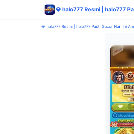
💎 halo777 Resmi | halo777 Pa
💎 halo777 Resmi | halo777 Pasti Gacor Hari Ini A