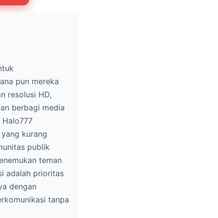
ntuk
mana pun mereka
n resolusi HD,
uan berbagi media
, Halo777
 yang kurang
munitas publik
 menemukan teman
i adalah prioritas
nya dengan
erkomunikasi tanpa