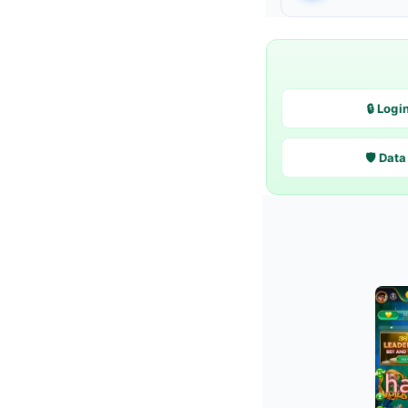
🔒 Log
🛡️ Dat