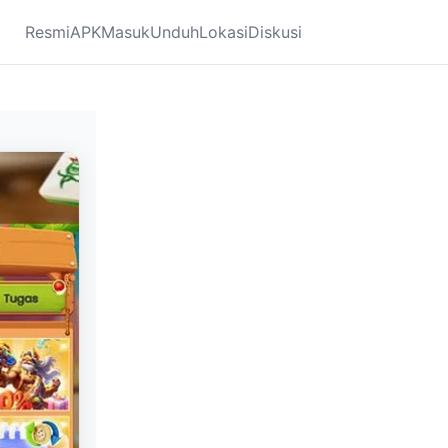
Resmi
APK
Masuk
Unduh
Lokasi
Diskusi