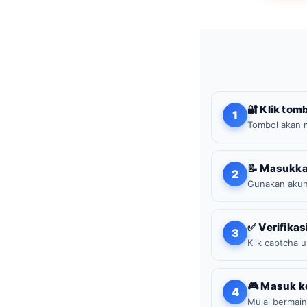
🔐 Klik tom
1
Tombol akan m
📝 Masukk
2
Gunakan akun 
✅ Verifikas
3
Klik captcha 
🎮 Masuk k
4
Mulai bermai