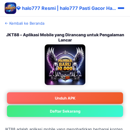
💎 halo777 Resmi | halo777 Pasti Gacor Hari Ini Aman ⚡
← Kembali ke Beranda
JKT88 – Aplikasi Mobile yang Dirancang untuk Pengalaman
Lancar
Unduh APK
Daftar Sekarang
JKT88 adalah aplikasi mobile yang menghadirkan berbagai konten